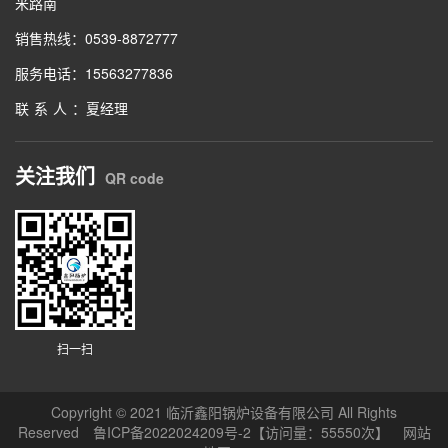
米路南
销售热线：0539-8872777
服务电话：15563277836
联系人
：夏经理
关注我们
QR code
扫一扫
Copyright © 2021 临沂鑫阳锅炉设备有限公司 All Rights
Reserved
鲁ICP备2022024209号-2
【访问量：55550次】
网站