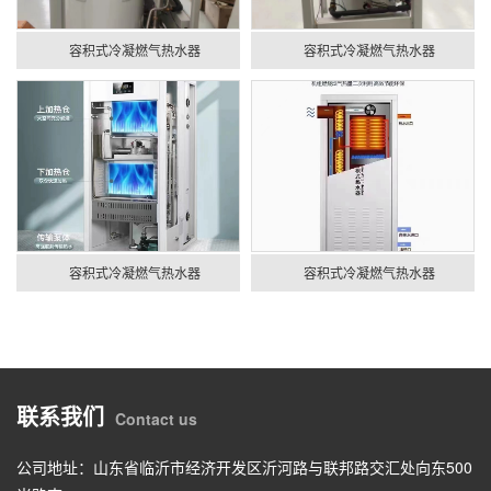
容积式冷凝燃气热水器
容积式冷凝燃气热水器
容积式冷凝燃气热水器
容积式冷凝燃气热水器
联系我们
Contact us
公司地址：山东省临沂市经济开发区沂河路与联邦路交汇处向东500