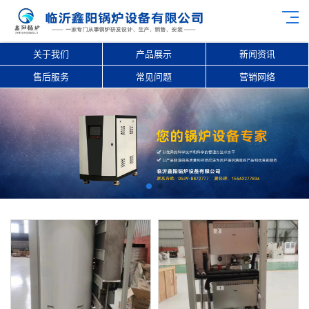
关于我们
产品展示
新闻资讯
售后服务
常见问题
营销网络