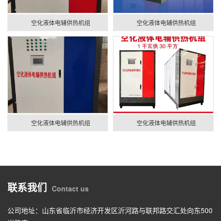
空化液体电辅供热机组
空化液体电辅供热机组
空化液体电辅供热机组
空化液体电辅供热机组
联系我们
Contact us
公司地址：山东省临沂市经济开发区沂河路与联邦路交汇处向东500