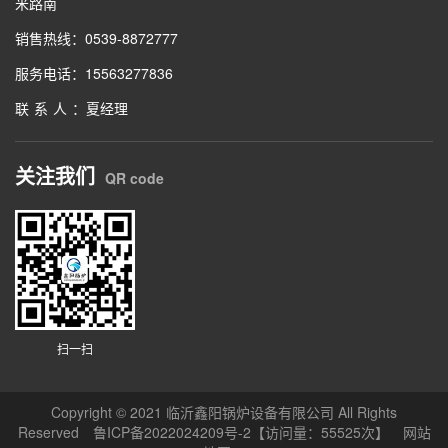
米路南
销售热线：0539-8872777
服务电话：15563277836
联系人
：夏经理
关注我们
QR code
扫一扫
Copyright © 2021 临沂鑫阳锅炉设备有限公司 All Rights
Reserved
鲁ICP备2022024209号-2
【访问量：55525次】
网站