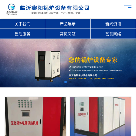
关于我们
产品展示
新闻资讯
售后服务
常见问题
营销网络