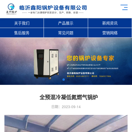
关于我们
产品展示
新闻资讯
售后服务
常见问题
营销网络
全预混冷凝低氮燃气锅炉
日期：2023-09-14