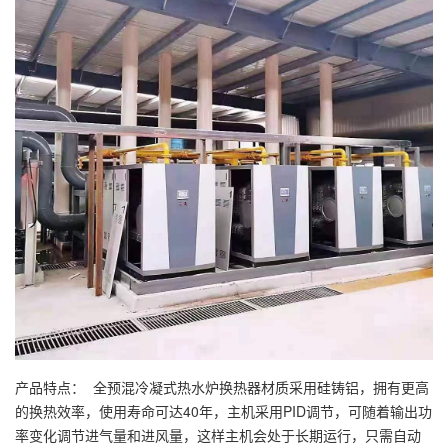
产品特点： 全预混冷凝式热水炉换热器材质采用硅铸铝，拥有更高
的换热效率，使用寿命可达40年，主机采用PID调节，可随着输出功
率变化调节进气量和进风量，这样主机会处于长期运行，只需自动